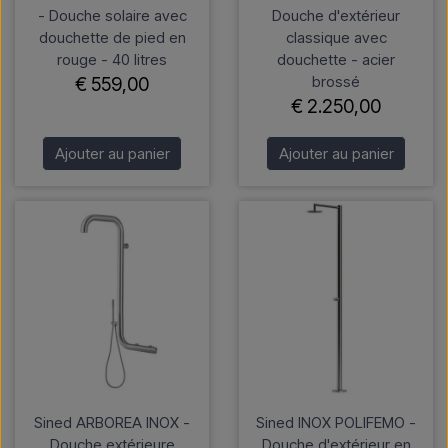
- Douche solaire avec
Douche d'extérieur
douchette de pied en
classique avec
rouge - 40 litres
douchette - acier
brossé
€ 559,00
€ 2.250,00
Ajouter au panier
Ajouter au panier
Sined ARBOREA INOX -
Sined INOX POLIFEMO -
Douche extérieure
Douche d'extérieur en