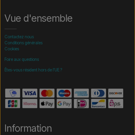
Vue d'ensemble
Contactez nous
Conditions générales
Cookies
Foire aux questions
Êtes-vous résident hors de l'UE ?
Information