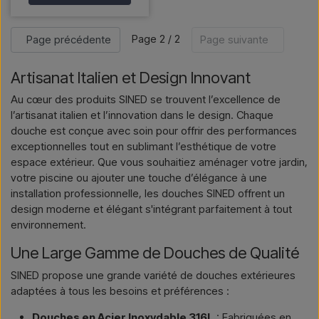
Page 2 / 2
Page précédente
Page suivante
Artisanat Italien et Design Innovant
Au cœur des produits SINED se trouvent l’excellence de
l’artisanat italien et l’innovation dans le design. Chaque
douche est conçue avec soin pour offrir des performances
exceptionnelles tout en sublimant l’esthétique de votre
espace extérieur. Que vous souhaitiez aménager votre jardin,
votre piscine ou ajouter une touche d’élégance à une
installation professionnelle, les douches SINED offrent un
design moderne et élégant s'intégrant parfaitement à tout
environnement.
Une Large Gamme de Douches de Qualité
SINED propose une grande variété de douches extérieures
adaptées à tous les besoins et préférences :
Douches en Acier Inoxydable 316L
: Fabriquées en