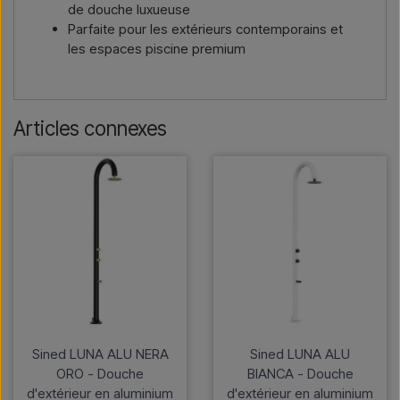
de douche luxueuse
Parfaite pour les extérieurs contemporains et
les espaces piscine premium
Articles connexes
Sined LUNA ALU NERA
Sined LUNA ALU
ORO - Douche
BIANCA - Douche
d'extérieur en aluminium
d'extérieur en aluminium