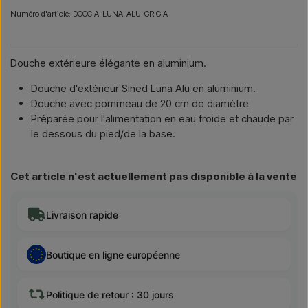
Numéro d'article: DOCCIA-LUNA-ALU-GRIGIA
Douche extérieure élégante en aluminium.
Douche d'extérieur Sined Luna Alu en aluminium.
Douche avec pommeau de 20 cm de diamètre
Préparée pour l'alimentation en eau froide et chaude par
le dessous du pied/de la base.
Cet article n'est actuellement pas disponible à la vente
Livraison rapide
Boutique en ligne européenne
Politique de retour : 30 jours