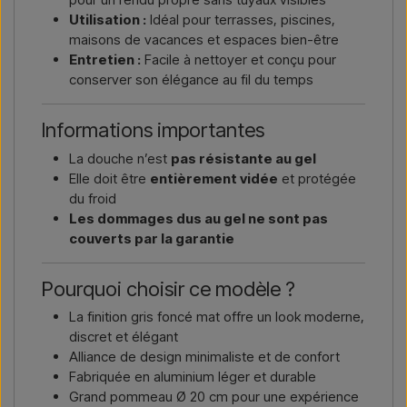
Utilisation :
Idéal pour terrasses, piscines,
maisons de vacances et espaces bien-être
Entretien :
Facile à nettoyer et conçu pour
conserver son élégance au fil du temps
Informations importantes
La douche n’est
pas résistante au gel
Elle doit être
entièrement vidée
et protégée
du froid
Les dommages dus au gel ne sont pas
couverts par la garantie
Pourquoi choisir ce modèle ?
La finition gris foncé mat offre un look moderne,
discret et élégant
Alliance de design minimaliste et de confort
Fabriquée en aluminium léger et durable
Grand pommeau Ø 20 cm pour une expérience