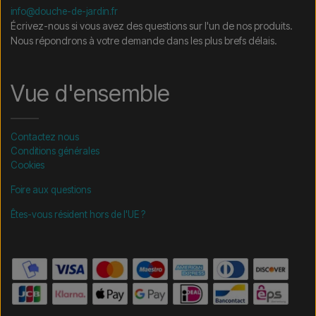
info@douche-de-jardin.fr
Écrivez-nous si vous avez des questions sur l'un de nos produits.
Nous répondrons à votre demande dans les plus brefs délais.
Vue d'ensemble
Contactez nous
Conditions générales
Cookies
Foire aux questions
Êtes-vous résident hors de l'UE ?