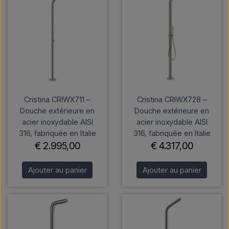
Cristina CRIWX711 –
Cristina CRIWX728 –
Douche extérieure en
Douche extérieure en
acier inoxydable AISI
acier inoxydable AISI
316, fabriquée en Italie
316, fabriquée en Italie
€ 2.995,00
€ 4.317,00
Ajouter au panier
Ajouter au panier