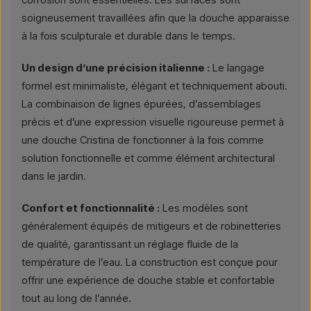
soigneusement travaillées afin que la douche apparaisse
à la fois sculpturale et durable dans le temps.
Un design d’une précision italienne :
Le langage
formel est minimaliste, élégant et techniquement abouti.
La combinaison de lignes épurées, d’assemblages
précis et d’une expression visuelle rigoureuse permet à
une douche Cristina de fonctionner à la fois comme
solution fonctionnelle et comme élément architectural
dans le jardin.
Confort et fonctionnalité :
Les modèles sont
généralement équipés de mitigeurs et de robinetteries
de qualité, garantissant un réglage fluide de la
température de l’eau. La construction est conçue pour
offrir une expérience de douche stable et confortable
tout au long de l’année.