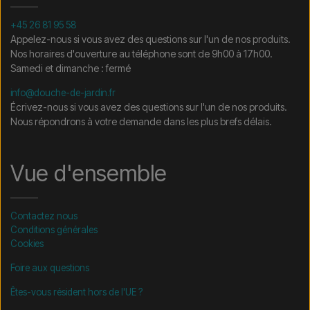
+45 26 81 95 58
Appelez-nous si vous avez des questions sur l'un de nos produits.
Nos horaires d'ouverture au téléphone sont de 9h00 à 17h00.
Samedi et dimanche : fermé
info@douche-de-jardin.fr
Écrivez-nous si vous avez des questions sur l'un de nos produits.
Nous répondrons à votre demande dans les plus brefs délais.
Vue d'ensemble
Contactez nous
Conditions générales
Cookies
Foire aux questions
Êtes-vous résident hors de l'UE ?