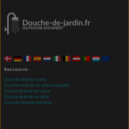
Raccourcis :
Douches de jardin noires
Douches de jardin en acier inoxydable
Douche de jardin en cuivre
Douche de jardin en laiton
Douches de jardin blanches