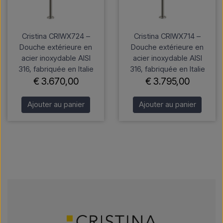
Cristina CRIWX724 –
Cristina CRIWX714 –
Douche extérieure en
Douche extérieure en
acier inoxydable AISI
acier inoxydable AISI
316, fabriquée en Italie
316, fabriquée en Italie
€ 3.670,00
€ 3.795,00
Ajouter au panier
Ajouter au panier