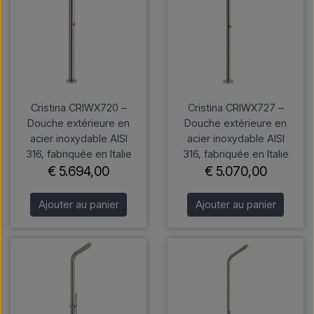
Cristina CRIWX720 –
Cristina CRIWX727 –
Douche extérieure en
Douche extérieure en
acier inoxydable AISI
acier inoxydable AISI
316, fabriquée en Italie
316, fabriquée en Italie
€ 5.694,00
€ 5.070,00
Ajouter au panier
Ajouter au panier