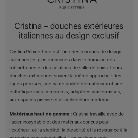
Cristina – douches extérieures
italiennes au design exclusif
Cristina Rubinetterie est l’une des marques de design
italiennes les plus reconnues dans le domaine des
robinetteries et des solutions de salle de bains. Leurs
douches extérieures suivent la même approche : des
lignes précises, une haute qualité de matériaux et une
esthétique sans compromis, adaptées aux terrasses,
aux espaces piscine et à l’architecture moderne.
Matériaux haut de gamme :
Cristina travaille avec de
l’acier inoxydable et des matériaux conçus pour
l’extérieur, où la stabilité, la durabilité et la résistance à la
corrosion sont essentielles. Les surfaces sont