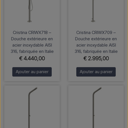
Cristina CRIWX718 –
Cristina CRIWX709 –
Douche extérieure en
Douche extérieure en
acier inoxydable AISI
acier inoxydable AISI
316, fabriquée en Italie
316, fabriquée en Italie
€ 4.440,00
€ 2.995,00
Ajouter au panier
Ajouter au panier