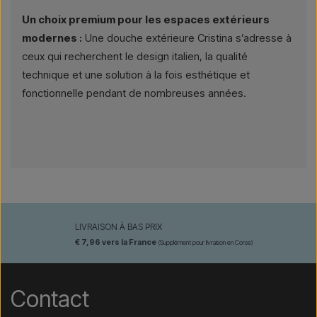
Un choix premium pour les espaces extérieurs
modernes :
Une douche extérieure Cristina s’adresse à
ceux qui recherchent le design italien, la qualité
technique et une solution à la fois esthétique et
fonctionnelle pendant de nombreuses années.
LIVRAISON À BAS PRIX
€ 7,96 vers la France
(Supplément pour livraison en Corse)
Contact