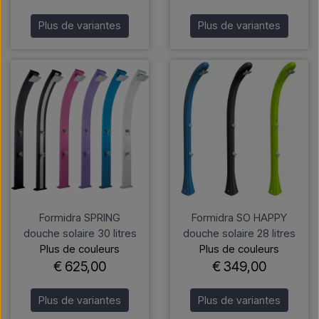
Plus de variantes
Plus de variantes
Formidra SPRING
Formidra SO HAPPY
douche solaire 30 litres
douche solaire 28 litres
Plus de couleurs
Plus de couleurs
€ 625,00
€ 349,00
Plus de variantes
Plus de variantes