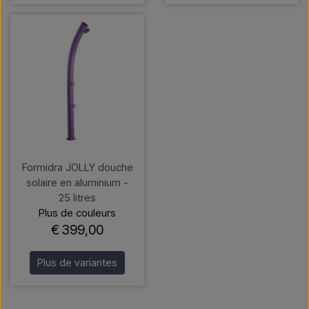
Formidra JOLLY douche
solaire en aluminium -
25 litres
Plus de couleurs
€ 399,00
Plus de variantes