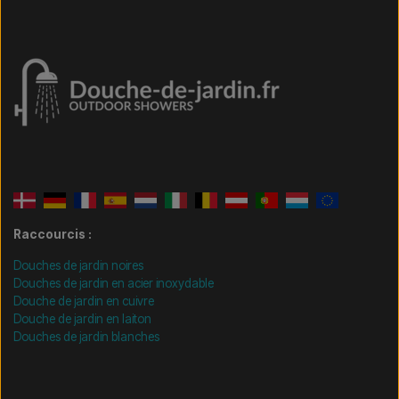
Raccourcis :
Douches de jardin noires
Douches de jardin en acier inoxydable
Douche de jardin en cuivre
Douche de jardin en laiton
Douches de jardin blanches