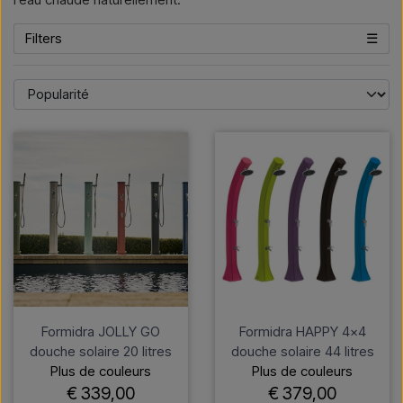
Filters
☰
Formidra JOLLY GO
Formidra HAPPY 4x4
douche solaire 20 litres
douche solaire 44 litres
Plus de couleurs
Plus de couleurs
€ 339,00
€ 379,00