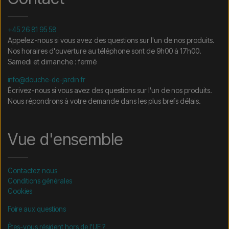
+45 26 81 95 58
Appelez-nous si vous avez des questions sur l'un de nos produits.
Nos horaires d'ouverture au téléphone sont de 9h00 à 17h00.
Samedi et dimanche : fermé
info@douche-de-jardin.fr
Écrivez-nous si vous avez des questions sur l'un de nos produits.
Nous répondrons à votre demande dans les plus brefs délais.
Vue d'ensemble
Contactez nous
Conditions générales
Cookies
Foire aux questions
Êtes-vous résident hors de l'UE ?