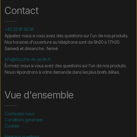
Contact
+45 26 81 95 58
Appelez-nous si vous avez des questions sur l'un de nos produits.
Nos horaires d'ouverture au téléphone sont de 9h00 à 17h00.
Samedi et dimanche : fermé
info@douche-de-jardin.fr
Écrivez-nous si vous avez des questions sur l'un de nos produits.
Nous répondrons à votre demande dans les plus brefs délais.
Vue d'ensemble
Contactez nous
Conditions générales
Cookies
Foire aux questions