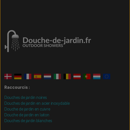
Raccourcis :
Douches de jardin noires
Douches de jardin en acier inoxydable
Douche de jardin en cuivre
Douche de jardin en laiton
Douches de jardin blanches