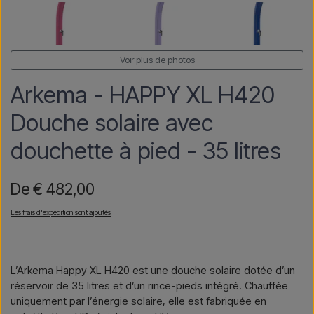
Voir plus de photos
Arkema - HAPPY XL H420
Douche solaire avec
douchette à pied - 35 litres
De € 482,00
Les frais d'expédition sont ajoutés
L’Arkema Happy XL H420 est une douche solaire dotée d’un
réservoir de 35 litres et d’un rince-pieds intégré. Chauffée
uniquement par l’énergie solaire, elle est fabriquée en