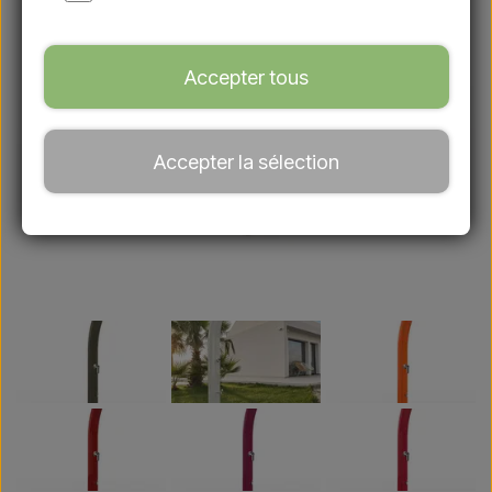
Accepter tous
Accepter la sélection