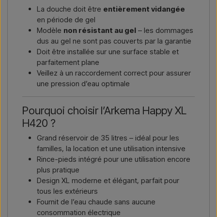
La douche doit être
entièrement vidangée
en période de gel
Modèle
non résistant au gel
– les dommages
dus au gel ne sont pas couverts par la garantie
Doit être installée sur une surface stable et
parfaitement plane
Veillez à un raccordement correct pour assurer
une pression d’eau optimale
Pourquoi choisir l’Arkema Happy XL
H420 ?
Grand réservoir de 35 litres – idéal pour les
familles, la location et une utilisation intensive
Rince-pieds intégré pour une utilisation encore
plus pratique
Design XL moderne et élégant, parfait pour
tous les extérieurs
Fournit de l’eau chaude sans aucune
consommation électrique