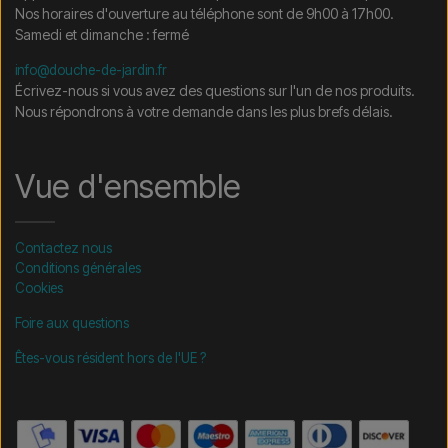
Nos horaires d'ouverture au téléphone sont de 9h00 à 17h00.
Samedi et dimanche : fermé
info@douche-de-jardin.fr
Écrivez-nous si vous avez des questions sur l'un de nos produits.
Nous répondrons à votre demande dans les plus brefs délais.
Vue d'ensemble
Contactez nous
Conditions générales
Cookies
Foire aux questions
Êtes-vous résident hors de l'UE ?