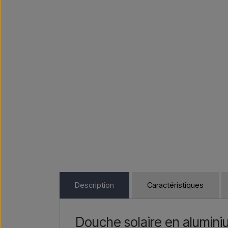
Description
Caractéristiques
Douche solaire en alumini