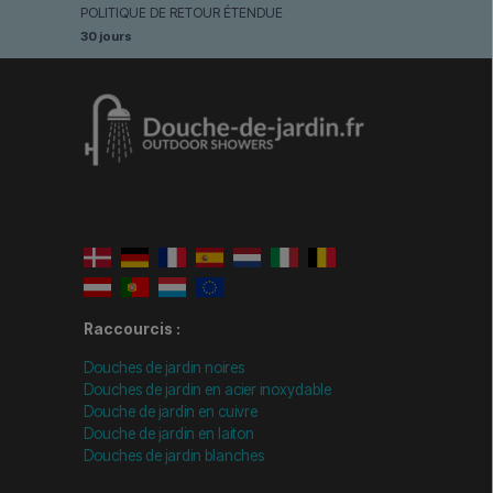
POLITIQUE DE RETOUR ÉTENDUE
30 jours
Raccourcis :
Douches de jardin noires
Douches de jardin en acier inoxydable
Douche de jardin en cuivre
Douche de jardin en laiton
Douches de jardin blanches