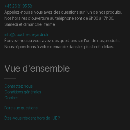
+45 26 81 95 58
Appelez-nous si vous avez des questions sur l'un de nos produits.
Nos horaires d'ouverture au téléphone sont de 9h00 à 17h00.
Samedi et dimanche : fermé
info@douche-de-jardin.fr
Écrivez-nous si vous avez des questions sur l'un de nos produits.
Nous répondrons à votre demande dans les plus brefs délais.
Vue d'ensemble
Contactez nous
Conditions générales
Cookies
Foire aux questions
Êtes-vous résident hors de l'UE ?