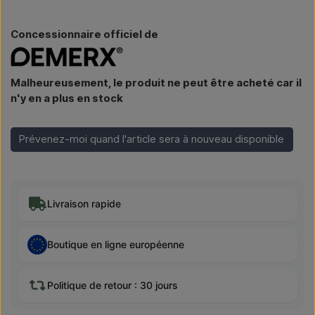
Concessionnaire officiel de
Malheureusement, le produit ne peut être acheté car il
n'y en a plus en stock
Prévenez-moi quand l'article sera à nouveau disponible
Livraison rapide
Boutique en ligne européenne
Politique de retour : 30 jours