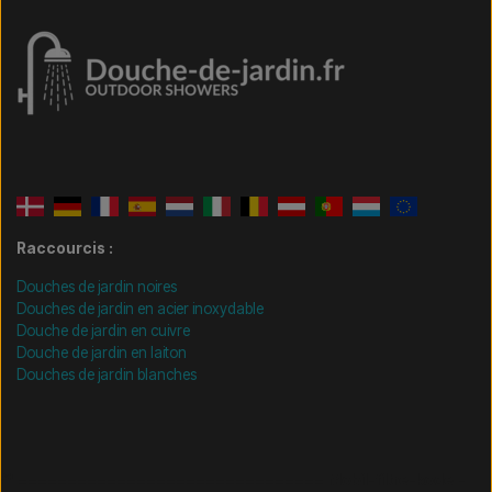
Raccourcis :
Douches de jardin noires
Douches de jardin en acier inoxydable
Douche de jardin en cuivre
Douche de jardin en laiton
Douches de jardin blanches
/* =============================== Mobil-filtre-kode -