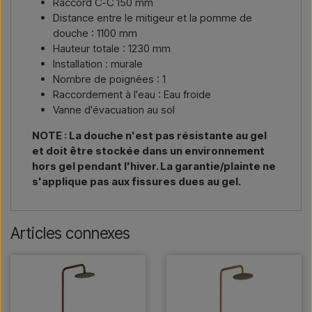
Raccord C-C 150 mm
Distance entre le mitigeur et la pomme de
douche : 1100 mm
Hauteur totale : 1230 mm
Installation : murale
Nombre de poignées : 1
Raccordement à l'eau : Eau froide
Vanne d'évacuation au sol
NOTE : La douche n'est pas résistante au gel
et doit être stockée dans un environnement
hors gel pendant l'hiver. La garantie/plainte ne
s'applique pas aux fissures dues au gel.
Articles connexes