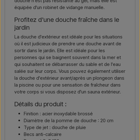
douche n'est pas résistante au gel, mais elle est
équipée d'un robinet de vidange manuelle.
Profitez d'une douche fraîche dans le
jardin
La douche d'extérieur est idéale pour les situations
où il est judicieux de prendre une douche avant de
sortir dans le jardin. Elle est idéale pour les
personnes qui se baignent souvent dans la mer et
qui souhaitent se débarrasser du sable et de l'eau
salée sur leur corps. Vous pouvez également utiliser
la douche d'extérieur avant/après un plongeon dans
la piscine ou pour une sensation de fraîcheur dans
votre corps si vous disposez d'un sauna extérieur.
Détails du produit :
Finition : acier inoxydable brossé
Diamètre de la pomme de douche : 20 cm
Type de jet : douche de pluie
Becs anti-calcaire