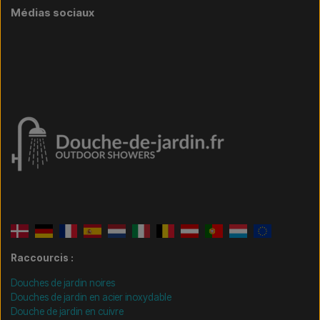
Médias sociaux
Raccourcis :
Douches de jardin noires
Douches de jardin en acier inoxydable
Douche de jardin en cuivre