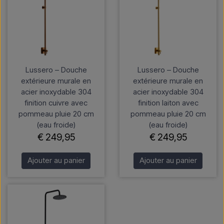
Lussero – Douche
Lussero – Douche
extérieure murale en
extérieure murale en
acier inoxydable 304
acier inoxydable 304
finition cuivre avec
finition laiton avec
pommeau pluie 20 cm
pommeau pluie 20 cm
(eau froide)
(eau froide)
€ 249,95
€ 249,95
Ajouter au panier
Ajouter au panier