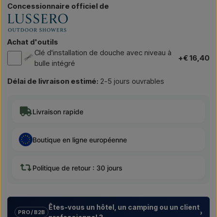
Concessionnaire officiel de
Achat d'outils
Clé d'installation de douche avec niveau à
+€ 16,40
bulle intégré
Délai de livraison estimé:
2-5 jours ouvrables
Livraison rapide
Boutique en ligne européenne
Politique de retour : 30 jours
Êtes-vous un hôtel, un camping ou un client
›
PRO / B2B