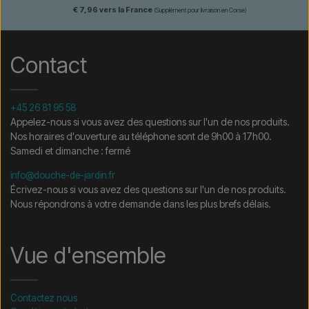
€ 7,96 vers la France
(Supplément pour livraison en Corse)
Contact
+45 26 81 95 58
Appelez-nous si vous avez des questions sur l'un de nos produits.
Nos horaires d'ouverture au téléphone sont de 9h00 à 17h00.
Samedi et dimanche : fermé
info@douche-de-jardin.fr
Écrivez-nous si vous avez des questions sur l'un de nos produits.
Nous répondrons à votre demande dans les plus brefs délais.
Vue d'ensemble
Contactez nous