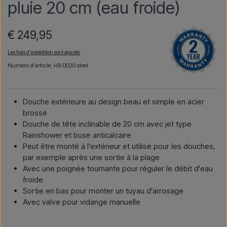
pluie 20 cm (eau froide)
€ 249,95
Les frais d'expédition sont ajoutés
Numéro d'article: HB 0020 steel
Douche extérieure au design beau et simple en acier
brossé
Douche de tête inclinable de 20 cm avec jet type
Rainshower et buse anticalcaire
Peut être monté à l'extérieur et utilisé pour les douches,
par exemple après une sortie à la plage
Avec une poignée tournante pour réguler le débit d'eau
froide
Sortie en bas pour monter un tuyau d'arrosage
Avec valve pour vidange manuelle