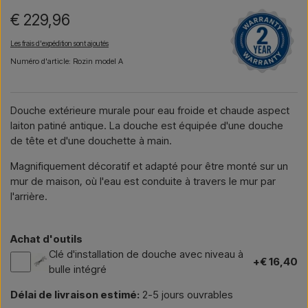
€ 229,96
Les frais d'expédition sont ajoutés
Numéro d'article: Rozin model A
Douche extérieure murale pour eau froide et chaude aspect
laiton patiné antique. La douche est équipée d'une douche
de tête et d'une douchette à main.
Magnifiquement décoratif et adapté pour être monté sur un
mur de maison, où l'eau est conduite à travers le mur par
l'arrière.
Achat d'outils
Clé d'installation de douche avec niveau à
+€ 16,40
bulle intégré
Délai de livraison estimé:
2-5 jours ouvrables