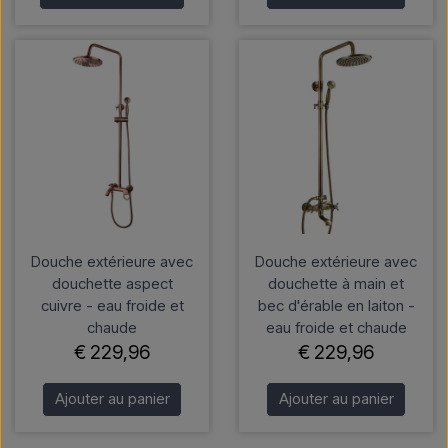
Douche extérieure avec
Douche extérieure avec
douchette aspect
douchette à main et
cuivre - eau froide et
bec d'érable en laiton -
chaude
eau froide et chaude
€ 229,96
€ 229,96
Ajouter au panier
Ajouter au panier