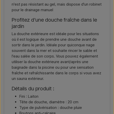
n'est pas résistant au gel, mais dispose d'un robinet
pour le drainage manuel
Profitez d'une douche fraîche dans le
jardin
La douche extérieure est idéale pour les situations
où il est logique de prendre une douche avant de
sortir dans le jardin. Idéale pour quiconque nage
souvent dans la mer et souhaite rincer le sable et
l'eau salée de son corps. Vous pouvez également
utiliser la douche extérieure avant/après une
baignade dans la piscine ou pour une sensation
fraîche et rafraîchissante dans le corps si vous avez
un sauna extérieur.
Détails du produit :
Fini : Laiton
Tête de douche, diamètre : 20 cm
Type de pulvérisation : douche pluie
Boutons anti-calcaire