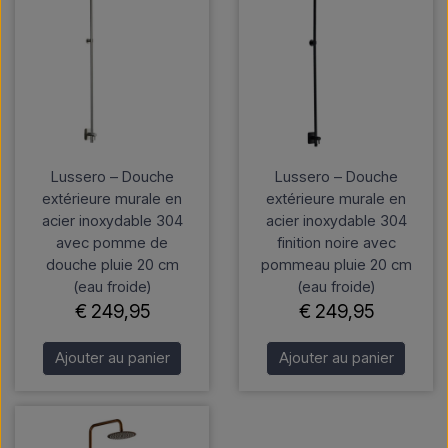
Lussero – Douche
Lussero – Douche
extérieure murale en
extérieure murale en
acier inoxydable 304
acier inoxydable 304
avec pomme de
finition noire avec
douche pluie 20 cm
pommeau pluie 20 cm
(eau froide)
(eau froide)
€ 249,95
€ 249,95
Ajouter au panier
Ajouter au panier