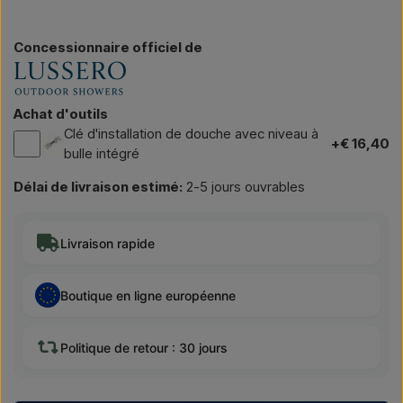
Concessionnaire officiel de
Achat d'outils
Clé d'installation de douche avec niveau à
+€ 16,40
bulle intégré
Délai de livraison estimé:
2-5 jours ouvrables
Livraison rapide
Boutique en ligne européenne
Politique de retour : 30 jours