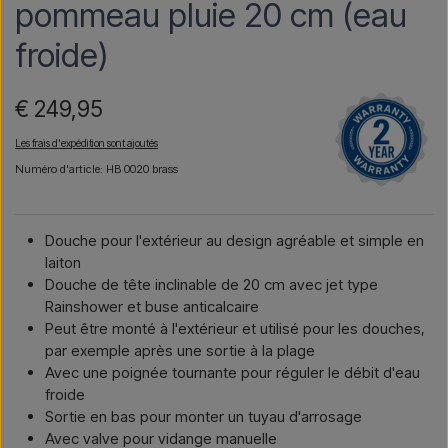
pommeau pluie 20 cm (eau
froide)
€ 249,95
Les frais d'expédition sont ajoutés
Numéro d'article: HB 0020 brass
Douche pour l'extérieur au design agréable et simple en
laiton
Douche de tête inclinable de 20 cm avec jet type
Rainshower et buse anticalcaire
Peut être monté à l'extérieur et utilisé pour les douches,
par exemple après une sortie à la plage
Avec une poignée tournante pour réguler le débit d'eau
froide
Sortie en bas pour monter un tuyau d'arrosage
Avec valve pour vidange manuelle