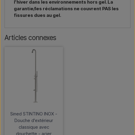
l'hiver dans les environnements hors gel. La
garantie/les réclamations ne couvrent PAS les
fissures dues au gel.
Articles connexes
Sined STINTINO INOX -
Douche d'extérieur
classique avec
douchette - acier