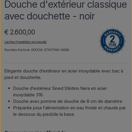
Douche d'extérieur classique
avec douchette - noir
€ 2.600,00
Les frais d'expédition sont ajoutés
Numéro d'article: DOCCIA-STINTINO-NERA
Elégante douche d'extérieur en acier inoxydable avec bac à
pied et douchette.
Douche d'extérieur Sined Stintino Nera en acier
inoxydable 316.
Douche avec pomme de douche de 8 cm de diamètre
Préparée pour l'alimentation en eau froide et chaude par
le dessous du pied/de la base.