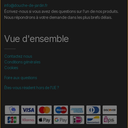
info@douche-de-jardin.fr
Écrivez-nous si vous avez des questions sur l'un de nos produits.
Nous répondrons à votre demande dans les plus brefs délais.
Vue d'ensemble
Contactez nous
Conditions générales
Cookies
Foire aux questions
Êtes-vous résident hors de l'UE ?