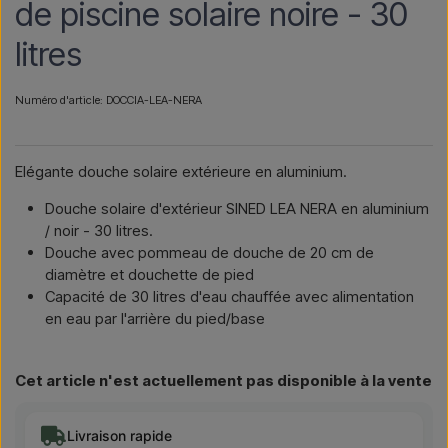
de piscine solaire noire - 30
litres
Numéro d'article: DOCCIA-LEA-NERA
Elégante douche solaire extérieure en aluminium.
Douche solaire d'extérieur SINED LEA NERA en aluminium
/ noir - 30 litres.
Douche avec pommeau de douche de 20 cm de
diamètre et douchette de pied
Capacité de 30 litres d'eau chauffée avec alimentation
en eau par l'arrière du pied/base
Cet article n'est actuellement pas disponible à la vente
Livraison rapide