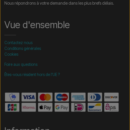
Nous répondrons à votre demande dans les plus brefs délais.
Vue d'ensemble
Contactez nous
Conditions générales
Cookies
Foire aux questions
Êtes-vous résident hors de l'UE ?