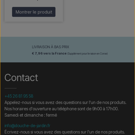
Montrer le produit
LIVRAISON À BAS PRIX
€ 7,96 vers la France
(Supplément pour livraison en Corse)
Contact
+45 26 81 95 58
Appelez-nous si vous avez des questions sur l'un de nos produits.
Nos horaires d'ouverture au téléphone sont de 9h00 à 17h00.
Samedi et dimanche : fermé
info@douche-de-jardin.fr
Écrivez-nous si vous avez des questions sur l'un de nos produits.