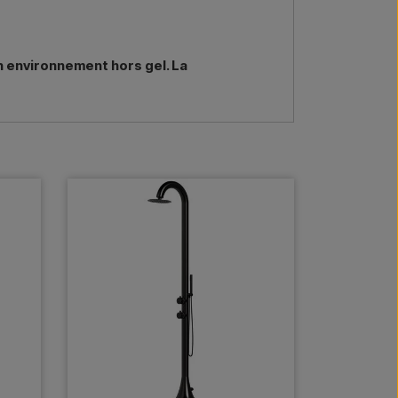
un environnement hors gel. La