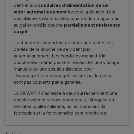
permet aux
conduites d’alimentation de se
vider automatiquement
lorsque la douche n’est
pas utilisée. Cela réduit le risque de dommages dus
au gel et rend la douche
partiellement résistante
au gel
.
Il est toutefois important de noter que toutes les
parties de la douche ne se vident pas
automatiquement. Les conduites menant à la
douche elle-même peuvent nécessiter une vidange
manuelle ou une solution distincte pour
l’hivernage. Les dommages causés par le gel ne
sont pas couverts par la garantie.
La CRIWX714 s’adresse à ceux qui recherchent une
douche extérieure sans compromis, fabriquée en
véritable qualité italienne, où les matériaux, la
fabrication et la fonctionnalité sont prioritaires.