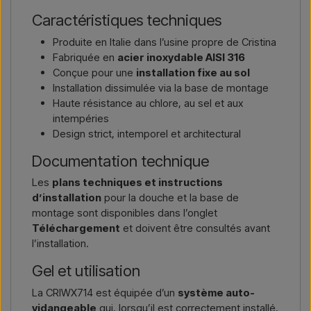
Caractéristiques techniques
Produite en Italie dans l’usine propre de Cristina
Fabriquée en
acier inoxydable AISI 316
Conçue pour une
installation fixe au sol
Installation dissimulée via la base de montage
Haute résistance au chlore, au sel et aux
intempéries
Design strict, intemporel et architectural
Documentation technique
Les
plans techniques et instructions
d’installation
pour la douche et la base de
montage sont disponibles dans l’onglet
Téléchargement
et doivent être consultés avant
l’installation.
Gel et utilisation
La CRIWX714 est équipée d’un
système auto-
vidangeable
qui, lorsqu’il est correctement installé,