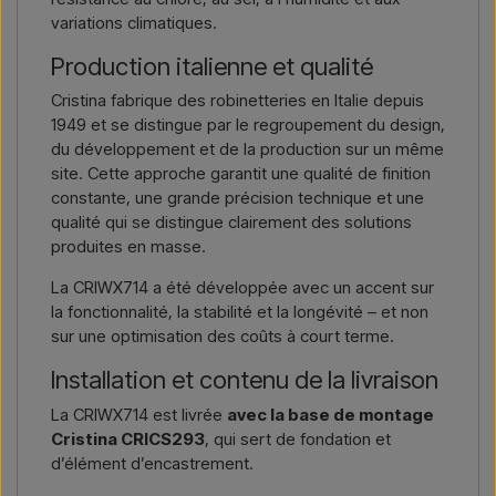
variations climatiques.
Production italienne et qualité
Cristina fabrique des robinetteries en Italie depuis
1949 et se distingue par le regroupement du design,
du développement et de la production sur un même
site. Cette approche garantit une qualité de finition
constante, une grande précision technique et une
qualité qui se distingue clairement des solutions
produites en masse.
La CRIWX714 a été développée avec un accent sur
la fonctionnalité, la stabilité et la longévité – et non
sur une optimisation des coûts à court terme.
Installation et contenu de la livraison
La CRIWX714 est livrée
avec la base de montage
Cristina CRICS293
, qui sert de fondation et
d’élément d’encastrement.