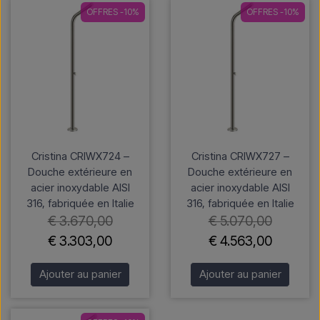
OFFRES -10%
OFFRES -10%
Cristina CRIWX724 –
Cristina CRIWX727 –
Douche extérieure en
Douche extérieure en
acier inoxydable AISI
acier inoxydable AISI
316, fabriquée en Italie
316, fabriquée en Italie
€ 3.670,00
€ 5.070,00
€ 3.303,00
€ 4.563,00
Ajouter au panier
Ajouter au panier