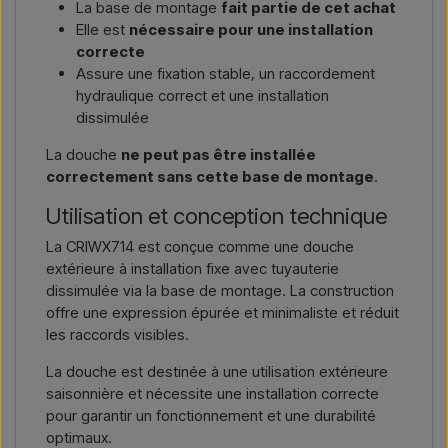
La base de montage
fait partie de cet achat
Elle est
nécessaire pour une installation
correcte
Assure une fixation stable, un raccordement
hydraulique correct et une installation
dissimulée
La douche
ne peut pas être installée
correctement sans cette base de montage
.
Utilisation et conception technique
La CRIWX714 est conçue comme une douche
extérieure à installation fixe avec tuyauterie
dissimulée via la base de montage. La construction
offre une expression épurée et minimaliste et réduit
les raccords visibles.
La douche est destinée à une utilisation extérieure
saisonnière et nécessite une installation correcte
pour garantir un fonctionnement et une durabilité
optimaux.