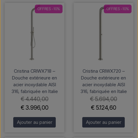
OFFRES -10%
OFFRES -10%
Cristina CRIWX718 –
Cristina CRIWX720 –
Douche extérieure en
Douche extérieure en
acier inoxydable AISI
acier inoxydable AISI
316, fabriquée en Italie
316, fabriquée en Italie
€ 4.440,00
€ 5.694,00
€ 3.996,00
€ 5.124,60
Ajouter au panier
Ajouter au panier