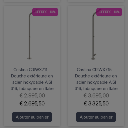
OFFRES -10%
OFFRES -10%
Cristina CRIWX711 –
Cristina CRIWX715 –
Douche extérieure en
Douche extérieure en
acier inoxydable AISI
acier inoxydable AISI
316, fabriquée en Italie
316, fabriquée en Italie
€ 2.995,00
€ 3.695,00
€ 2.695,50
€ 3.325,50
Ajouter au panier
Ajouter au panier